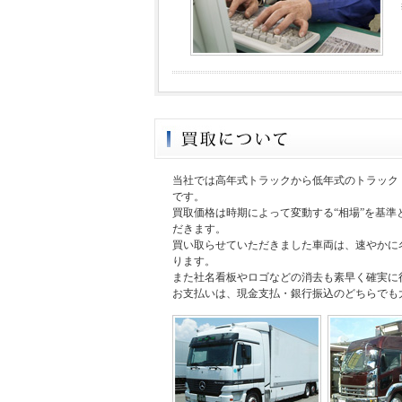
当社では高年式トラックから低年式のトラック
です。
買取価格は時期によって変動する“相場”を基
だきます。
買い取らせていただきました車両は、速やかに
ります。
また社名看板やロゴなどの消去も素早く確実に
お支払いは、現金支払・銀行振込のどちらでも