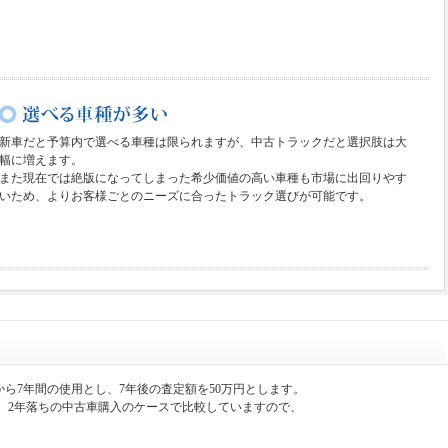
新車だと予算内で選べる車種は限られますが、中古トラックだと選択肢は大
幅に増えます。
また現在では絶版になってしまった希少価値の高い車種も市場に出回りやす
いため、よりお客様ごとのニーズに合ったトラック選びが可能です。
から7年間の使用とし、7年後の査定額を50万円とします。
、2年落ちの中古車購入のケースで比較していますので、