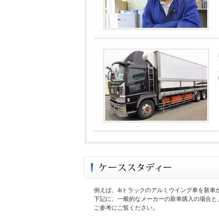
例えば、4tトラックのアルミウイング車を新車
下記に、一般的なメーカーの新車購入の場合と
ご参考にご覧ください。