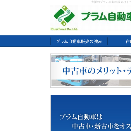
大阪のプラム自動車販売はト