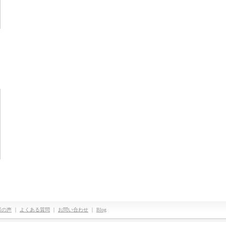
様の声
｜
よくある質問
｜
お問い合わせ
｜
Blog